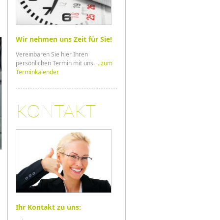
Wir nehmen uns Zeit für Sie!
Vereinbaren Sie hier Ihren
persönlichen Termin mit uns.
...zum
Terminkalender
KONTAKT
Ihr Kontakt zu uns: