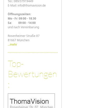
Tel.: 089/37919449
E-Mail: info@thomavision.de
Öffnungszeiten:
Mo - Fr: 09:00 - 18:30
Sa: 09:00 - 14:00
und nach Vereinbarung
Rosenheimer Straße 87
81667 München
...mehr
Top-
Bewertungen
: