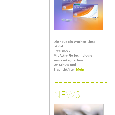
Die neue Ein-Wochen-Linse
ist da!
Precision 7
Mit Activ-Flo Technologie
sowie integriertem
UV-Schutz und
Blaulichtfilter.
Mehr
NEWS